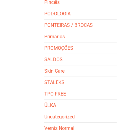
Pincéis
PODOLOGIA
PONTEIRAS / BROCAS
Primários
PROMOÇÕES
SALDOS
Skin Care
STALEKS
TPO FREE
ÜLKA
Uncategorized
Verniz Normal