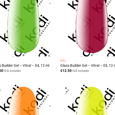
GEL
 Builder Gel – Vitral – 04, 12 ml
Glass Builder Gel – Vitral – 05, 12 
50
€
12.50
IVA incluido
IVA incluido