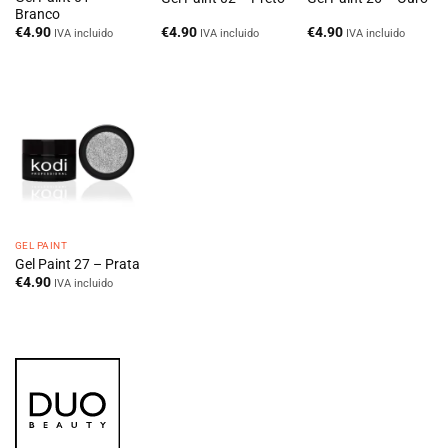
Branco
€
4.90
€
4.90
€
4.90
IVA incluido
IVA incluido
IVA incluido
GEL PAINT
Gel Paint 27 – Prata
€
4.90
IVA incluido