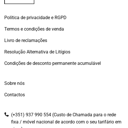
Política de privacidade e RGPD
Termos e condições de venda
Livro de reclamações
Resolução Alternativa de Litígios
Condições de desconto permanente acumulável
Sobre nós
Contactos
(+351) 937 990 554 (Custo de Chamada para o rede
fixa / móvel nacional de acordo com o seu tarifário em