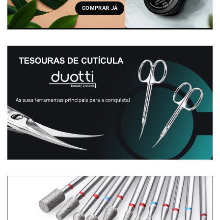
COMPRAR JÁ