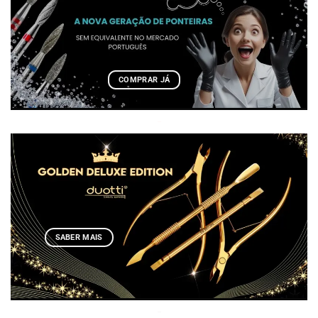
COMPRAR JÁ
SABER MAIS