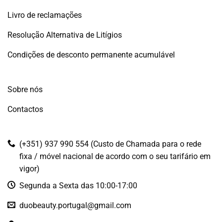
Livro de reclamações
Resolução Alternativa de Litígios
Condições de desconto permanente acumulável
Sobre nós
Contactos
(+351) 937 990 554 (Custo de Chamada para o rede
fixa / móvel nacional de acordo com o seu tarifário em
vigor)
Segunda a Sexta das 10:00-17:00
duobeauty.portugal@gmail.com