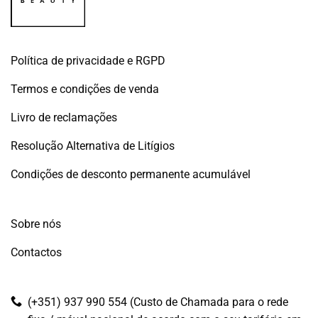
Política de privacidade e RGPD
Termos e condições de venda
Livro de reclamações
Resolução Alternativa de Litígios
Condições de desconto permanente acumulável
Sobre nós
Contactos
(+351) 937 990 554 (Custo de Chamada para o rede