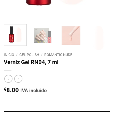
INÍCIO
/
GEL POLISH
/
ROMANTIC NUDE
Verniz Gel RN04, 7 ml
€
8.00
IVA incluido