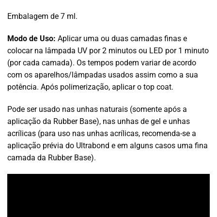
Embalagem de 7 ml.
Modo de Uso:
Aplicar uma ou duas camadas finas e
colocar na lâmpada UV por 2 minutos ou LED por 1 minuto
(por cada camada). Os tempos podem variar de acordo
com os aparelhos/lâmpadas usados assim como a sua
potência. Após polimerização, aplicar o top coat.
Pode ser usado nas unhas naturais (somente após a
aplicação da Rubber Base), nas unhas de gel e unhas
acrílicas (para uso nas unhas acrílicas, recomenda-se a
aplicação prévia do Ultrabond e em alguns casos uma fina
camada da Rubber Base).