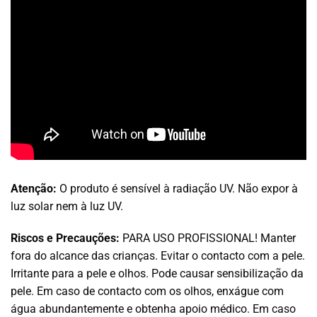
Atenção:
O produto é sensível à radiação UV. Não expor à
luz solar nem à luz UV.
Riscos e Precauções:
PARA USO PROFISSIONAL! Manter
fora do alcance das crianças. Evitar o contacto com a pele.
Irritante para a pele e olhos. Pode causar sensibilização da
pele. Em caso de contacto com os olhos, enxágue com
água abundantemente e obtenha apoio médico. Em caso