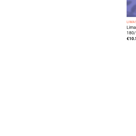
LIMA
Lima
180/
€
10.