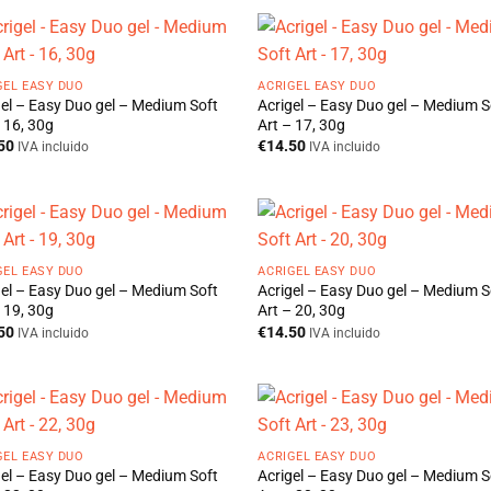
GEL EASY DUO
ACRIGEL EASY DUO
gel – Easy Duo gel – Medium Soft
Acrigel – Easy Duo gel – Medium S
 16, 30g
Art – 17, 30g
50
€
14.50
IVA incluido
IVA incluido
GEL EASY DUO
ACRIGEL EASY DUO
gel – Easy Duo gel – Medium Soft
Acrigel – Easy Duo gel – Medium S
 19, 30g
Art – 20, 30g
50
€
14.50
IVA incluido
IVA incluido
GEL EASY DUO
ACRIGEL EASY DUO
gel – Easy Duo gel – Medium Soft
Acrigel – Easy Duo gel – Medium S