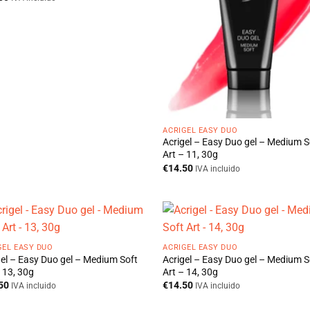
ACRIGEL EASY DUO
Acrigel – Easy Duo gel – Medium S
Art – 11, 30g
€
14.50
IVA incluido
GEL EASY DUO
ACRIGEL EASY DUO
gel – Easy Duo gel – Medium Soft
Acrigel – Easy Duo gel – Medium S
 13, 30g
Art – 14, 30g
50
€
14.50
IVA incluido
IVA incluido