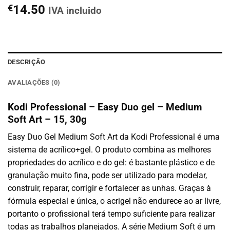
€
14.50
IVA incluido
DESCRIÇÃO
AVALIAÇÕES (0)
Kodi Professional – Easy Duo gel – Medium
Soft Art – 15, 30g
Easy Duo Gel Medium Soft Art da Kodi Professional é uma
sistema de acrílico+gel. O produto combina as melhores
propriedades do acrílico e do gel: é bastante plástico e de
granulação muito fina, pode ser utilizado para modelar,
construir, reparar, corrigir e fortalecer as unhas. Graças à
fórmula especial e única, o acrigel não endurece ao ar livre,
portanto o profissional terá tempo suficiente para realizar
todas as trabalhos planejados. A série Medium Soft é um