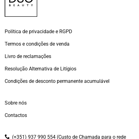
Política de privacidade e RGPD
Termos e condições de venda
Livro de reclamações
Resolução Alternativa de Litígios
Condições de desconto permanente acumulável
Sobre nós
Contactos
(+351) 937 990 554 (Custo de Chamada para o rede