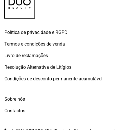
Política de privacidade e RGPD
Termos e condições de venda
Livro de reclamações
Resolução Alternativa de Litígios
Condições de desconto permanente acumulável
Sobre nós
Contactos