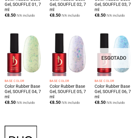
Gel, SOUFFLE 01, 7
Gel, SOUFFLE 02, 7
Gel, SOUFFLE 03, 7
ml
ml
ml
€
8.50
€
8.50
€
8.50
IVA incluido
IVA incluido
IVA incluido
ESGOTADO
BASE COLOR
BASE COLOR
BASE COLOR
Color Rubber Base
Color Rubber Base
Color Rubber Base
Gel, SOUFFLE 04, 7
Gel, SOUFFLE 05, 7
Gel, SOUFFLE 06, 7
ml
ml
ml
€
8.50
€
8.50
€
8.50
IVA incluido
IVA incluido
IVA incluido