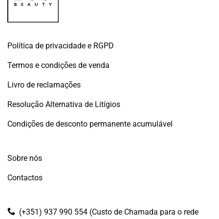
Política de privacidade e RGPD
Termos e condições de venda
Livro de reclamações
Resolução Alternativa de Litígios
Condições de desconto permanente acumulável
Sobre nós
Contactos
(+351) 937 990 554 (Custo de Chamada para o rede