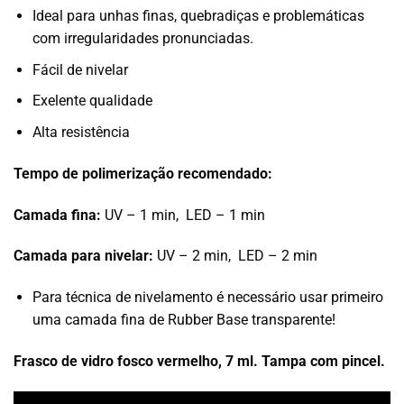
Ideal para unhas finas, quebradiças e problemáticas
com irregularidades pronunciadas.
Fácil de nivelar
Exelente qualidade
Alta resistência
Tempo de polimerização recomendado:
Camada fina:
UV – 1 min, LED – 1 min
Camada para nivelar:
UV – 2 min, LED – 2 min
Para técnica de nivelamento é necessário usar primeiro
uma camada fina de Rubber Base transparente!
Frasco de vidro fosco vermelho, 7 ml. Tampa com pincel.