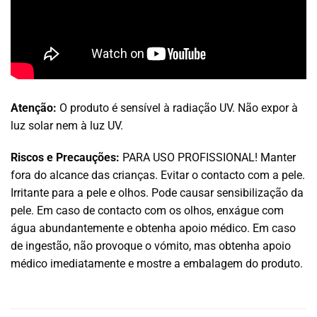
Atenção:
O produto é sensível à radiação UV. Não expor à
luz solar nem à luz UV.
Riscos e Precauções:
PARA USO PROFISSIONAL! Manter
fora do alcance das crianças. Evitar o contacto com a pele.
Irritante para a pele e olhos. Pode causar sensibilização da
pele. Em caso de contacto com os olhos, enxágue com
água abundantemente e obtenha apoio médico. Em caso
de ingestão, não provoque o vómito, mas obtenha apoio
médico imediatamente e mostre a embalagem do produto.