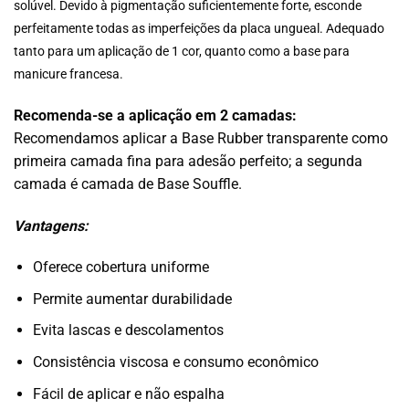
solúvel. Devido à pigmentação suficientemente forte, esconde
perfeitamente todas as imperfeições da placa ungueal. Adequado
tanto para um aplicação de 1 cor, quanto como a base para
manicure francesa.
Recomenda-se a aplicação em 2 camadas:
Recomendamos aplicar a Base Rubber transparente como
primeira camada fina para adesão perfeito; a segunda
camada é camada de Base Souffle.
Vantagens:
Oferece cobertura uniforme
Permite aumentar durabilidade
Evita lascas e descolamentos
Consistência viscosa e consumo econômico
Fácil de aplicar e não espalha