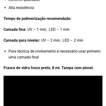
Alta resistência
Tempo de polimerização recomendado:
Camada fina:
UV – 1 min, LED – 1 min
Camada para nivelar:
UV – 2 min, LED – 2 min
Para técnica de nivelamento é necessário usar primeiro
uma camada fina!
Frasco de vidro fosco preto, 8 ml. Tampa com pincel.