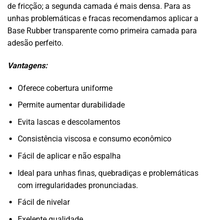
de fricção; a segunda camada é mais densa. Para as
unhas problemáticas e fracas recomendamos aplicar a
Base Rubber transparente como primeira camada para
adesão perfeito.
Vantagens:
Oferece cobertura uniforme
Permite aumentar durabilidade
Evita lascas e descolamentos
Consistência viscosa e consumo econômico
Fácil de aplicar e não espalha
Ideal para unhas finas, quebradiças e problemáticas
com irregularidades pronunciadas.
Fácil de nivelar
Exelente qualidade