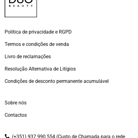
Política de privacidade e RGPD
Termos e condições de venda
Livro de reclamações
Resolução Alternativa de Litígios
Condições de desconto permanente acumulável
Sobre nós
Contactos
(+351) 937 990 554 (Custo de Chamada para o rede