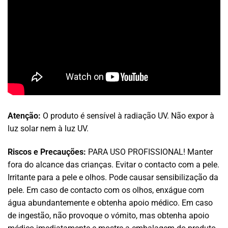
Atenção:
O produto é sensível à radiação UV. Não expor à
luz solar nem à luz UV.
Riscos e Precauções:
PARA USO PROFISSIONAL! Manter
fora do alcance das crianças. Evitar o contacto com a pele.
Irritante para a pele e olhos. Pode causar sensibilização da
pele. Em caso de contacto com os olhos, enxágue com
água abundantemente e obtenha apoio médico. Em caso
de ingestão, não provoque o vómito, mas obtenha apoio