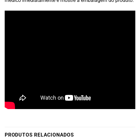
médico imediatamente e mostre a embalagem do produto.
PRODUTOS RELACIONADOS