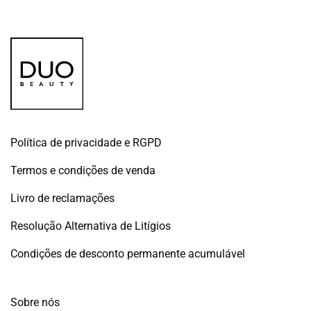
Política de privacidade e RGPD
Termos e condições de venda
Livro de reclamações
Resolução Alternativa de Litígios
Condições de desconto permanente acumulável
Sobre nós