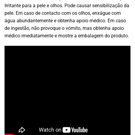
Irritante para a pele e olhos. Pode causar sensibilização da
pele. Em caso de contacto com os olhos, enxágue com
água abundantemente e obtenha apoio médico. Em caso
de ingestão, não provoque o vómito, mas obtenha apoio
médico imediatamente e mostre a embalagem do produto.