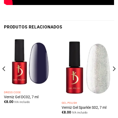
PRODUTOS RELACIONADOS
DRESS CODE
Verniz Gel DC02, 7 ml
€
8.00
IVA incluido
GEL POLISH
Verniz Gel Sparkle S02, 7 ml
€
8.00
IVA incluido