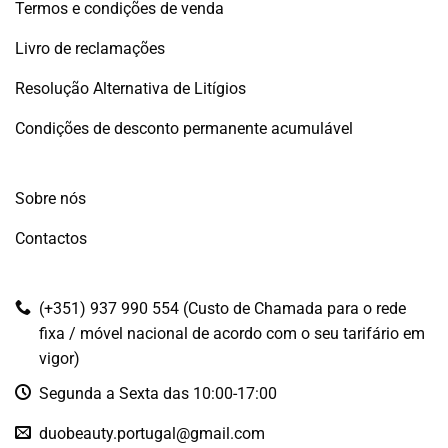
Termos e condições de venda
Livro de reclamações
Resolução Alternativa de Litígios
Condições de desconto permanente acumulável
Sobre nós
Contactos
(+351) 937 990 554 (Custo de Chamada para o rede
fixa / móvel nacional de acordo com o seu tarifário em
vigor)
Segunda a Sexta das 10:00-17:00
duobeauty.portugal@gmail.com