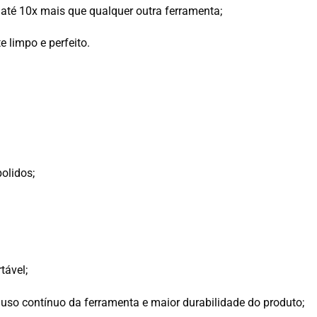
até 10x mais que qualquer outra ferramenta;
 limpo e perfeito.
olidos
;
tável;
 uso contínuo da ferramenta e maior durabilidade do produto;