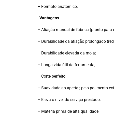
– Formato anatômico.
Vantagens
– Afiação manual de fábrica (pronto para 
– Durabilidade da afiação prolongado (re
– Durabilidade elevada da mola;
– Longa vida útil da ferramenta;
– Corte perfeito;
– Suavidade ao apertar, pelo polimento ext
– Eleva o nível do serviço prestado;
– Matéria prima de alta qualidade.