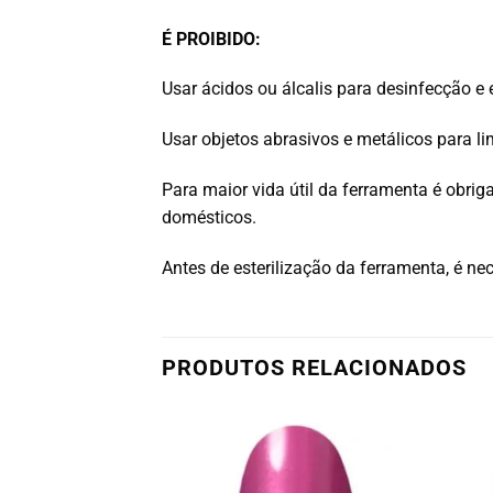
É PROIBIDO:
Usar ácidos ou álcalis para desinfecção e 
Usar objetos abrasivos e metálicos para l
Para maior vida útil da ferramenta é obrigat
domésticos.
Antes de esterilização da ferramenta, é n
PRODUTOS RELACIONADOS