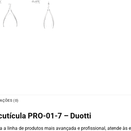
AÇÕES (0)
 cutícula PRO-01-7 – Duotti
 a linha de produtos mais avançada e profissional, atende às 