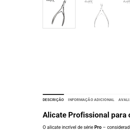
DESCRIÇÃO
INFORMAÇÃO ADICIONAL
AVALI
Alicate Profissional para
O alicate incrível de série
Pro
– considerada