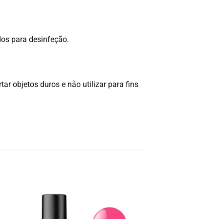
ados para desinfeção.
tar objetos duros e não utilizar para fins