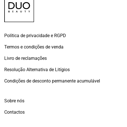
Política de privacidade e RGPD
Termos e condições de venda
Livro de reclamações
Resolução Alternativa de Litígios
Condições de desconto permanente acumulável
Sobre nós
Contactos