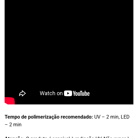
Tempo de polimerização recomendado:
UV – 2 min, LED
– 2 min