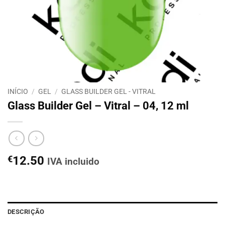
INÍCIO
/
GEL
/
GLASS BUILDER GEL - VITRAL
Glass Builder Gel – Vitral – 04, 12 ml
€
12.50
IVA incluido
DESCRIÇÃO