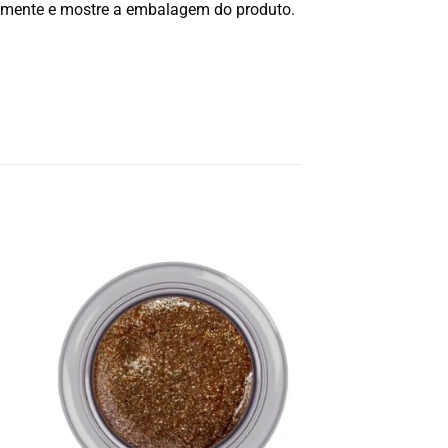
amente e mostre a embalagem do produto.