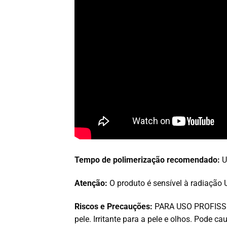
Tempo de polimerização recomendado:
U
Atenção:
O produto é sensível à radiação 
Riscos e Precauções:
PARA USO PROFISSION
pele. Irritante para a pele e olhos. Pode