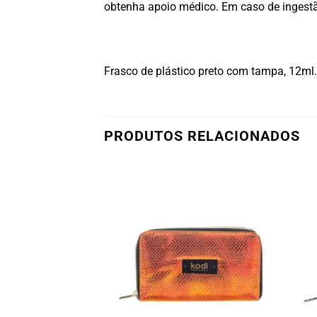
obtenha apoio médico. Em caso de ingest
Frasco de plástico preto com tampa, 12ml.
PRODUTOS RELACIONADOS