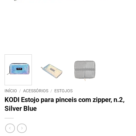
INÍCIO
/
ACESSÓRIOS
/
ESTOJOS
KODI Estojo para pinceis com zipper, n.2,
Silver Blue