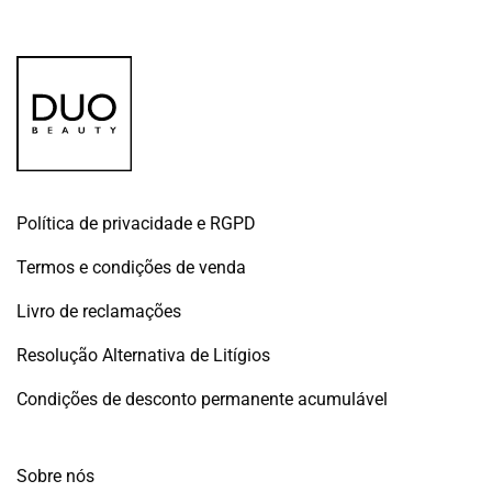
Política de privacidade e RGPD
Termos e condições de venda
Livro de reclamações
Resolução Alternativa de Litígios
Condições de desconto permanente acumulável
Sobre nós