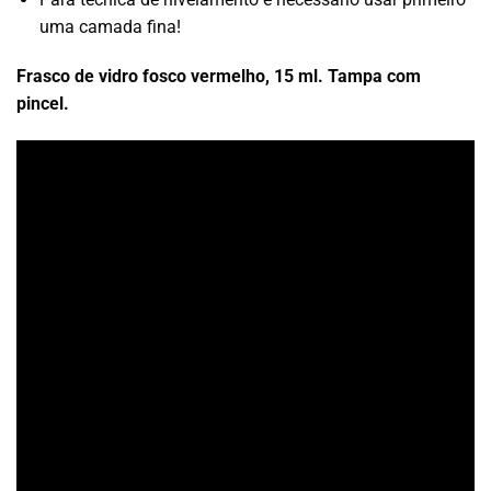
uma camada fina!
Frasco de vidro fosco vermelho, 15 ml. Tampa com
pincel.