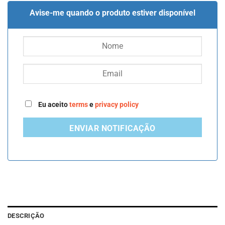
Avise-me quando o produto estiver disponível
Eu aceito
terms
e
privacy policy
ENVIAR NOTIFICAÇÃO
DESCRIÇÃO