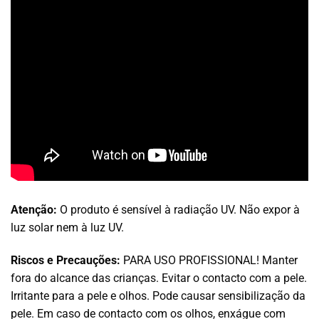
Atenção:
O produto é sensível à radiação UV. Não expor à
luz solar nem à luz UV.
Riscos e Precauções:
PARA USO PROFISSIONAL! Manter
fora do alcance das crianças. Evitar o contacto com a pele.
Irritante para a pele e olhos. Pode causar sensibilização da
pele. Em caso de contacto com os olhos, enxágue com