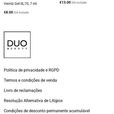
€
13.00
IVA incluido
Verniz Gel SL70, 7 ml
€
8.00
IVA incluido
Política de privacidade e RGPD
Termos e condições de venda
Livro de reclamações
Resolução Alternativa de Litígios
Condições de desconto permanente acumulável