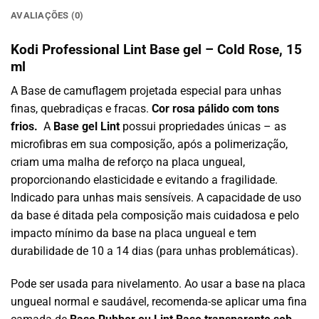
AVALIAÇÕES (0)
Kodi Professional Lint Base gel – Cold Rose, 15
ml
A Base de camuflagem projetada especial para unhas
finas, quebradiças e fracas.
Cor rosa pálido com tons
frios.
A
Base gel Lint
possui propriedades únicas – as
microfibras em sua composição, após a polimerização,
criam uma malha de reforço na placa ungueal,
proporcionando elasticidade e evitando a fragilidade.
Indicado para unhas mais sensíveis. A capacidade de uso
da base é ditada pela composição mais cuidadosa e pelo
impacto mínimo da base na placa ungueal e tem
durabilidade de 10 a 14 dias (para unhas problemáticas).
Pode ser usada para nivelamento. Ao usar a base na placa
ungueal normal e saudável, recomenda-se aplicar uma fina