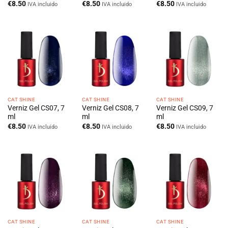
€
8.50
€
8.50
€
8.50
IVA incluido
IVA incluido
IVA incluido
CAT SHINE
CAT SHINE
CAT SHINE
Verniz Gel CS07, 7
Verniz Gel CS08, 7
Verniz Gel CS09, 7
ml
ml
ml
€
8.50
€
8.50
€
8.50
IVA incluido
IVA incluido
IVA incluido
CAT SHINE
CAT SHINE
CAT SHINE