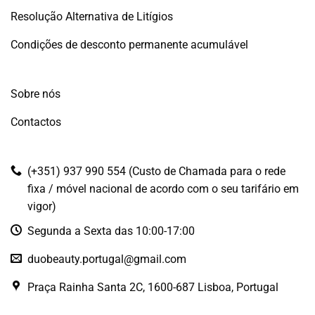
Resolução Alternativa de Litígios
Condições de desconto permanente acumulável
Sobre nós
Contactos
(+351) 937 990 554 (Custo de Chamada para o rede
fixa / móvel nacional de acordo com o seu tarifário em
vigor)
Segunda a Sexta das 10:00-17:00
duobeauty.portugal@gmail.com
Praça Rainha Santa 2C, 1600-687 Lisboa, Portugal