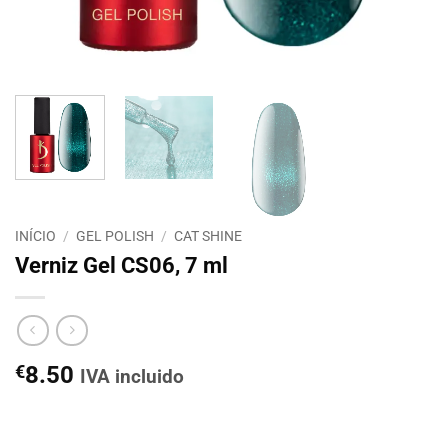
INÍCIO
/
GEL POLISH
/
CAT SHINE
Verniz Gel CS06, 7 ml
€
8.50
IVA incluido