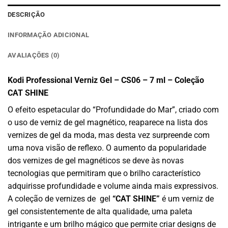
DESCRIÇÃO
INFORMAÇÃO ADICIONAL
AVALIAÇÕES (0)
Kodi Professional Verniz Gel – CS06 – 7 ml – Coleção
CAT SHINE
O efeito espetacular do “Profundidade do Mar”, criado com
o uso de verniz de gel magnético, reaparece na lista dos
vernizes de gel da moda, mas desta vez surpreende com
uma nova visão de reflexo. O aumento da popularidade
dos vernizes de gel magnéticos se deve às novas
tecnologias que permitiram que o brilho característico
adquirisse profundidade e volume ainda mais expressivos.
A coleção de vernizes de gel
“CAT SHINE”
é um verniz de
gel consistentemente de alta qualidade, uma paleta
intrigante e um brilho mágico que permite criar designs de