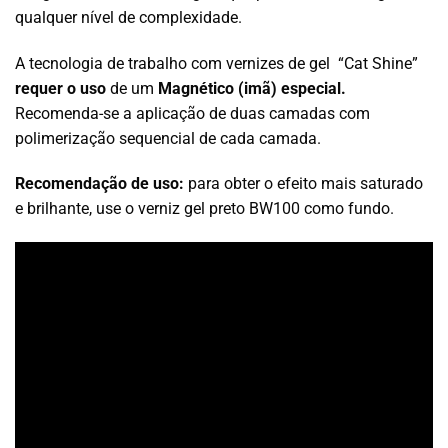
qualquer nível de complexidade.
A tecnologia de trabalho com vernizes de gel “Cat Shine”
requer o uso
de um
Magnético (imã) especial.
Recomenda-se a aplicação de duas camadas com
polimerização sequencial de cada camada.
Recomendação de uso:
para obter o efeito mais saturado
e brilhante, use o verniz gel preto BW100 como fundo.