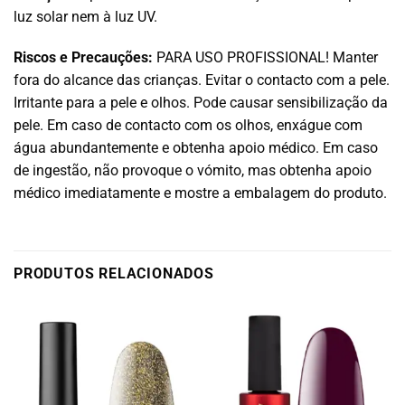
luz solar nem à luz UV.
Riscos e Precauções:
PARA USO PROFISSIONAL! Manter
fora do alcance das crianças. Evitar o contacto com a pele.
Irritante para a pele e olhos. Pode causar sensibilização da
pele. Em caso de contacto com os olhos, enxágue com
água abundantemente e obtenha apoio médico. Em caso
de ingestão, não provoque o vómito, mas obtenha apoio
médico imediatamente e mostre a embalagem do produto.
PRODUTOS RELACIONADOS