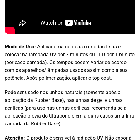
Modo de Uso:
Aplicar uma ou duas camadas finas e
colocar na lâmpada UV por 2 minutos ou LED por 1 minuto
(por cada camada). Os tempos podem variar de acordo
com os aparelhos/lâmpadas usados assim como a sua
potência. Após polimerização, aplicar o top coat.
Pode ser usado nas unhas naturais (somente após a
aplicação da Rubber Base), nas unhas de gel e unhas
acrílicas (para uso nas unhas acrílicas, recomenda-se a
aplicação prévia do Ultrabond e em alguns casos uma fina
camada da Rubber Base).
Atenção:
O produto é sensível à radiação UV. Não expor à