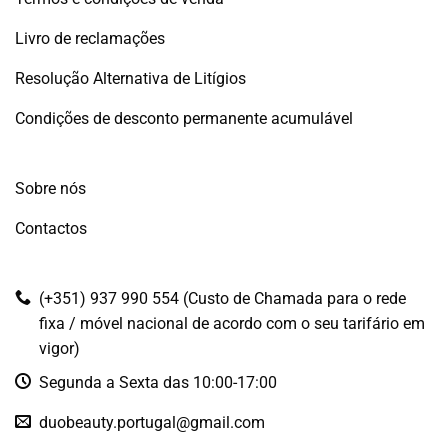
Livro de reclamações
Resolução Alternativa de Litígios
Condições de desconto permanente acumulável
Sobre nós
Contactos
(+351) 937 990 554 (Custo de Chamada para o rede
fixa / móvel nacional de acordo com o seu tarifário em
vigor)
Segunda a Sexta das 10:00-17:00
duobeauty.portugal@gmail.com