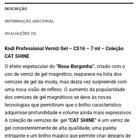
DESCRIÇÃO
INFORMAÇÃO ADICIONAL
AVALIAÇÕES (0)
Kodi Professional Verniz Gel – CS16 – 7 ml – Coleção
CAT SHINE
O efeito espetacular do
“Rosa-Borgonha”
, criado com o
uso de verniz de gel magnético, reaparece na lista dos
vernizes de gel da moda, mas desta vez surpreende com
uma nova visão de reflexo. O aumento da popularidade
dos vernizes de gel magnéticos se deve às novas
tecnologias que permitiram que o brilho característico
adquirisse profundidade e volume ainda mais expressivos.
A coleção de vernizes de gel
“CAT SHINE”
é um verniz de
gel consistentemente de alta qualidade, uma paleta
intrigante e um brilho mágico que permite criar designs de