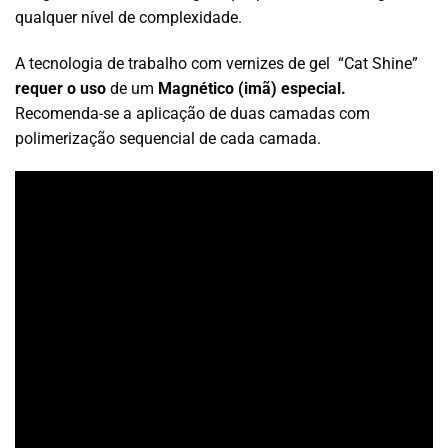
qualquer nível de complexidade.
A tecnologia de trabalho com vernizes de gel “Cat Shine”
requer o uso
de um
Magnético (imã) especial.
Recomenda-se a aplicação de duas camadas com
polimerização sequencial de cada camada.