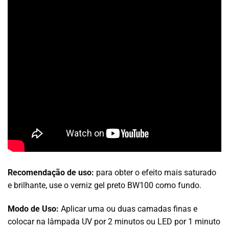
Recomendação de uso:
para obter o efeito mais saturado
e brilhante, use o verniz gel preto BW100 como fundo.
Modo de Uso:
Aplicar uma ou duas camadas finas e
colocar na lâmpada UV por 2 minutos ou LED por 1 minuto