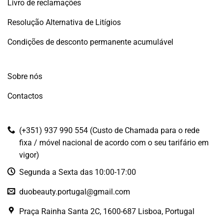
Livro de reclamações
Resolução Alternativa de Litígios
Condições de desconto permanente acumulável
Sobre nós
Contactos
(+351) 937 990 554 (Custo de Chamada para o rede
fixa / móvel nacional de acordo com o seu tarifário em
vigor)
Segunda a Sexta das 10:00-17:00
duobeauty.portugal@gmail.com
Praça Rainha Santa 2C, 1600-687 Lisboa, Portugal