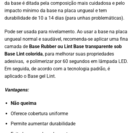
da base é ditada pela composição mais cuidadosa e pelo
impacto mínimo da base na placa ungueal e tem
durabilidade de 10 a 14 dias (para unhas problemáticas).
Pode ser usada para nivelamento. Ao usar a base na placa
ungueal normal e saudável, recomenda-se aplicar uma fina
camada de
Base Rubber ou Lint Base transparente sob
Base Lint colorida
, para melhorar suas propriedades
adesivas, e polimerizar por 60 segundos em lâmpada LED.
Em seguida, de acordo com a tecnologia padrão, é
aplicado o Base gel Lint.
Vantagens:
Não queima
Oferece cobertura uniforme
Permite aumentar durabilidade