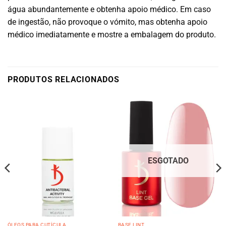
água abundantemente e obtenha apoio médico. Em caso
de ingestão, não provoque o vómito, mas obtenha apoio
médico imediatamente e mostre a embalagem do produto.
PRODUTOS RELACIONADOS
ESGOTADO
ÓLEOS PARA CUTÍCULA
BASE LINT