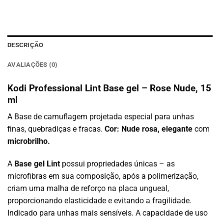
DESCRIÇÃO
AVALIAÇÕES (0)
Kodi Professional Lint Base gel – Rose Nude, 15
ml
A Base de camuflagem projetada especial para unhas
finas, quebradiças e fracas.
Cor: Nude rosa, elegante
com
microbrilho.
A
Base gel Lint
possui propriedades únicas – as
microfibras em sua composição, após a polimerização,
criam uma malha de reforço na placa ungueal,
proporcionando elasticidade e evitando a fragilidade.
Indicado para unhas mais sensíveis. A capacidade de uso