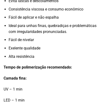
Evita lascas e descolamentos
Consistência viscosa e consumo econômico
Fácil de aplicar e não espalha
Ideal para unhas finas, quebradiças e problemáticas
com irregularidades pronunciadas.
Fácil de nivelar
Exelente qualidade
Alta resistência
Tempo de polimerização recomendado:
Camada fina:
UV – 1 min
LED – 1 min