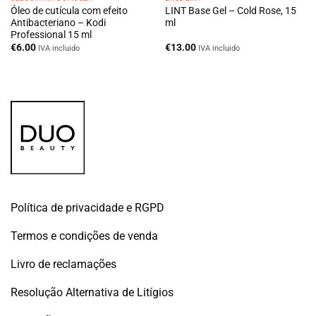
Óleo de cutícula com efeito
LINT Base Gel – Cold Rose, 15
Antibacteriano – Kodi
ml
Professional 15 ml
€
6.00
€
13.00
IVA incluido
IVA incluido
Política de privacidade e RGPD
Termos e condições de venda
Livro de reclamações
Resolução Alternativa de Litígios