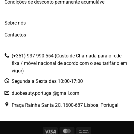
Condições de desconto permanente acumulável
Sobre nós
Contactos
(+351) 937 990 554 (Custo de Chamada para o rede
fixa / móvel nacional de acordo com o seu tarifário em
vigor)
Segunda a Sexta das 10:00-17:00
duobeauty.portugal@gmail.com
Praça Rainha Santa 2C, 1600-687 Lisboa, Portugal
Visa
MasterCard
Bank