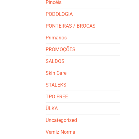
Pincéis
PODOLOGIA
PONTEIRAS / BROCAS
Primários
PROMOÇÕES
SALDOS
Skin Care
STALEKS
TPO FREE
ÜLKA
Uncategorized
Verniz Normal