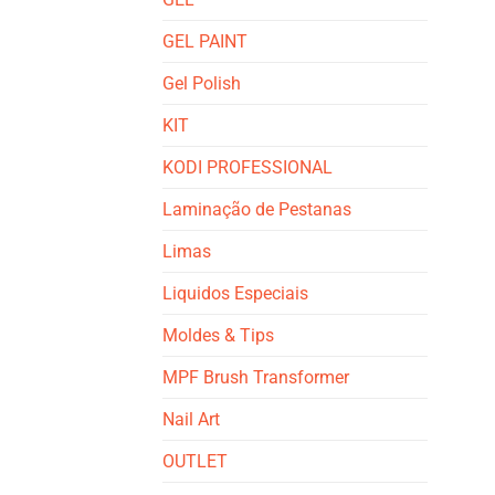
GEL PAINT
Gel Polish
KIT
KODI PROFESSIONAL
Laminação de Pestanas
Limas
Liquidos Especiais
Moldes & Tips
MPF Brush Transformer
Nail Art
OUTLET