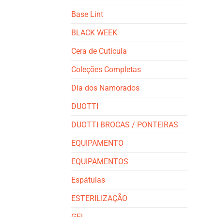
Base Lint
BLACK WEEK
Cera de Cutícula
Coleções Completas
Dia dos Namorados
DUOTTI
DUOTTI BROCAS / PONTEIRAS
EQUIPAMENTO
EQUIPAMENTOS
Espátulas
ESTERILIZAÇÃO
GEL