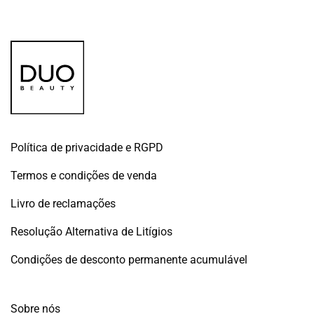
Política de privacidade e RGPD
Termos e condições de venda
Livro de reclamações
Resolução Alternativa de Litígios
Condições de desconto permanente acumulável
Sobre nós