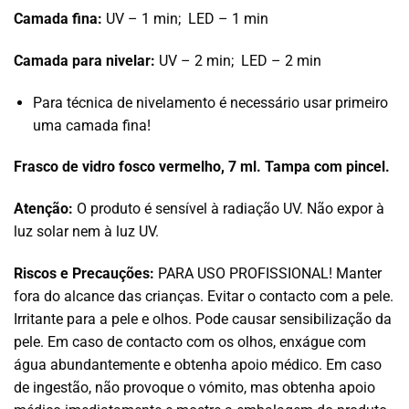
Camada fina:
UV – 1 min; LED – 1 min
Camada para nivelar:
UV – 2 min; LED – 2 min
Para técnica de nivelamento é necessário usar primeiro
uma camada fina!
Frasco de vidro fosco vermelho, 7 ml. Tampa com pincel.
Atenção:
O produto é sensível à radiação UV. Não expor à
luz solar nem à luz UV.
Riscos e Precauções:
PARA USO PROFISSIONAL! Manter
fora do alcance das crianças. Evitar o contacto com a pele.
Irritante para a pele e olhos. Pode causar sensibilização da
pele. Em caso de contacto com os olhos, enxágue com
água abundantemente e obtenha apoio médico. Em caso
de ingestão, não provoque o vómito, mas obtenha apoio