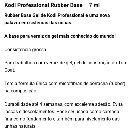
Kodi Professional Rubber Base – 7 ml
Rubber Base Gel de Kodi Professional é uma nova
palavra em sistemas das unhas.
A base para verniz de gel mais conhecido do mundo!
Consistência grossa.
Para trabalhos com verniz de gel, gel de construção ou Top
Coat.
Tem a fórmula única com microfibras de borracha (rubber)
na composição.
Durabilidade até 4 semanas, com excelente adesão. Evita
lascas e descolamentos. Pode ser usada como camada
fina como fundamento e também para nivelamento das
unhas naturais.