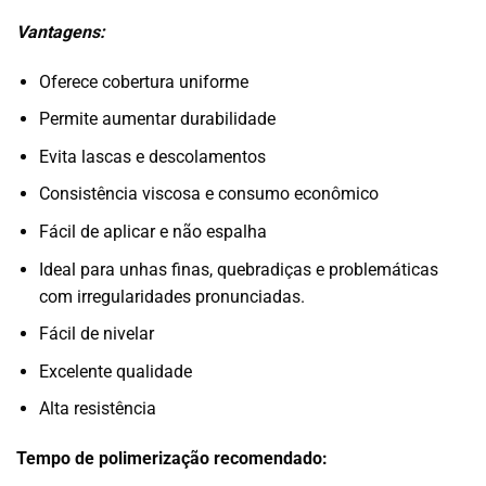
Vantagens:
Oferece cobertura uniforme
Permite aumentar durabilidade
Evita lascas e descolamentos
Consistência viscosa e consumo econômico
Fácil de aplicar e não espalha
Ideal para unhas finas, quebradiças e problemáticas
com irregularidades pronunciadas.
Fácil de nivelar
Excelente qualidade
Alta resistência
Tempo de polimerização recomendado: