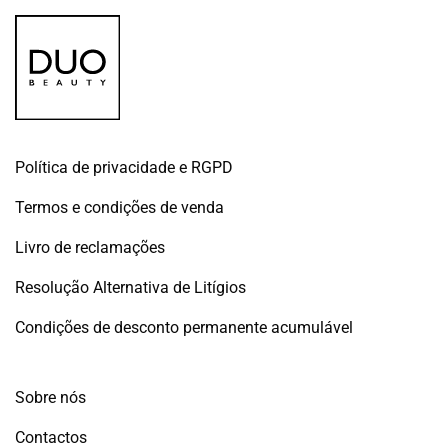
Política de privacidade e RGPD
Termos e condições de venda
Livro de reclamações
Resolução Alternativa de Litígios
Condições de desconto permanente acumulável
Sobre nós
Contactos