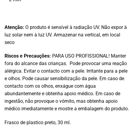
Atenção:
O produto é sensível à radiação UV. Não expor à
luz solar nem à luz UV. Armazenar na vertical, em local
seco
Riscos e Precauções:
PARA USO PROFISSIONAL! Manter
fora do alcance das crianças. Pode provocar uma reação
alérgica. Evitar o contacto com a pele. Irritante para a pele
e olhos. Pode causar sensibilização da pele. Em caso de
contacto com os olhos, enxágue com água
abundantemente e obtenha apoio médico. Em caso de
ingestão, não provoque o vómito, mas obtenha apoio
médico imediatamente e mostre a embalagem do produto.
Frasco de plastico preto, 30 ml.