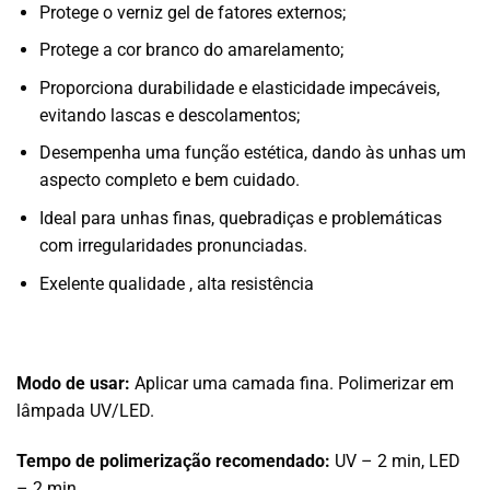
Protege o verniz gel de fatores externos;
Protege a cor branco do amarelamento;
Proporciona durabilidade e elasticidade impecáveis,
evitando lascas e descolamentos;
Desempenha uma função estética, dando às unhas um
aspecto completo e bem cuidado.
Ideal para unhas finas, quebradiças e problemáticas
com irregularidades pronunciadas.
Exelente qualidade , alta resistência
Modo de usar:
Aplicar uma camada fina. Polimerizar em
lâmpada UV/LED.
Tempo de polimerização recomendado:
UV – 2 min, LED
– 2 min