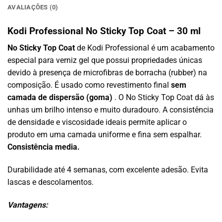
AVALIAÇÕES (0)
Kodi Professional No Sticky Top Coat – 30 ml
No Sticky Top Coat
de Kodi Professional é um acabamento
especial para verniz gel que possui propriedades únicas
devido à presença de microfibras de borracha (rubber) na
composição. É usado como revestimento final
sem
camada de dispersão (goma)
. O No Sticky Top Coat dá às
unhas um brilho intenso e muito duradouro. A consistência
de densidade e viscosidade ideais permite aplicar o
produto em uma camada uniforme e fina sem espalhar.
Consistência media.
Durabilidade até 4 semanas, com excelente adesão. Evita
lascas e descolamentos.
Vantagens: