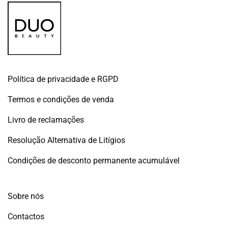
Política de privacidade e RGPD
Termos e condições de venda
Livro de reclamações
Resolução Alternativa de Litígios
Condições de desconto permanente acumulável
Sobre nós
Contactos