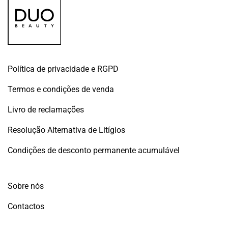
Política de privacidade e RGPD
Termos e condições de venda
Livro de reclamações
Resolução Alternativa de Litígios
Condições de desconto permanente acumulável
Sobre nós
Contactos