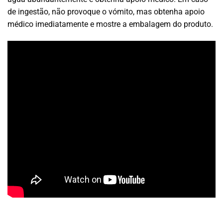
de ingestão, não provoque o vómito, mas obtenha apoio
médico imediatamente e mostre a embalagem do produto.