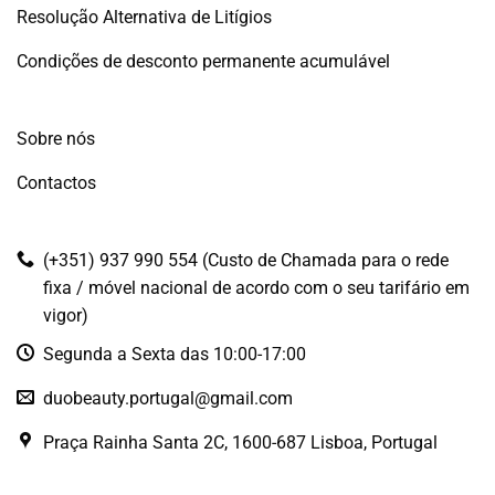
Resolução Alternativa de Litígios
Condições de desconto permanente acumulável
Sobre nós
Contactos
(+351) 937 990 554 (Custo de Chamada para o rede
fixa / móvel nacional de acordo com o seu tarifário em
vigor)
Segunda a Sexta das 10:00-17:00
duobeauty.portugal@gmail.com
Praça Rainha Santa 2C, 1600-687 Lisboa, Portugal