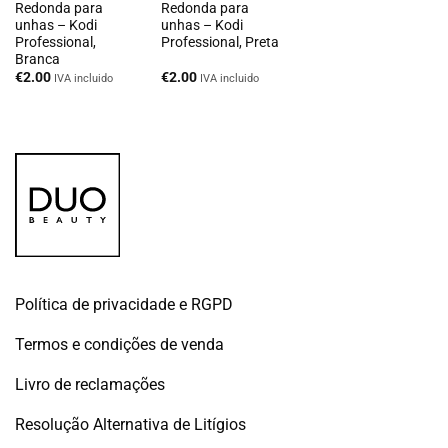
Redonda para
Redonda para
unhas – Kodi
unhas – Kodi
Professional,
Professional, Preta
Branca
€
2.00
€
2.00
IVA incluido
IVA incluido
Política de privacidade e RGPD
Termos e condições de venda
Livro de reclamações
Resolução Alternativa de Litígios