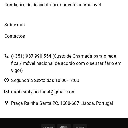
Condições de desconto permanente acumulável
Sobre nós
Contactos
(+351) 937 990 554 (Custo de Chamada para o rede
fixa / móvel nacional de acordo com o seu tarifário em
vigor)
Segunda a Sexta das 10:00-17:00
duobeauty.portugal@gmail.com
Praça Rainha Santa 2C, 1600-687 Lisboa, Portugal
Visa
MasterCard
Bank