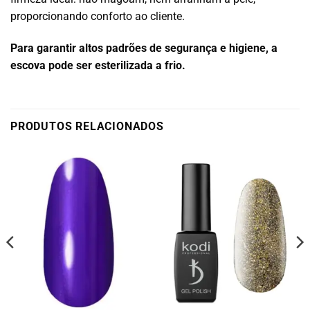
proporcionando conforto ao cliente.
Para garantir altos padrões de segurança e higiene, a
escova pode ser esterilizada a frio.
PRODUTOS RELACIONADOS