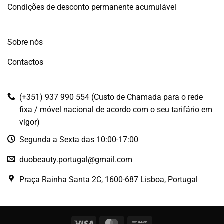
Condições de desconto permanente acumulável
Sobre nós
Contactos
(+351) 937 990 554 (Custo de Chamada para o rede
fixa / móvel nacional de acordo com o seu tarifário em
vigor)
Segunda a Sexta das 10:00-17:00
duobeauty.portugal@gmail.com
Praça Rainha Santa 2C, 1600-687 Lisboa, Portugal
Visa
MasterCard
Bank