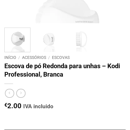
INÍCIO
/
ACESSÓRIOS
/
ESCOVAS
Escova de pó Redonda para unhas – Kodi
Professional, Branca
€
2.00
IVA incluido