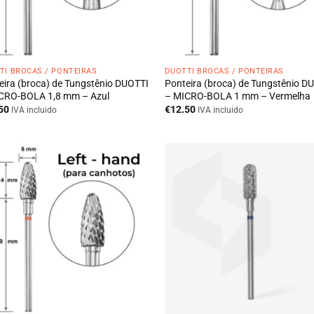
TI BROCAS / PONTEIRAS
DUOTTI BROCAS / PONTEIRAS
eira (broca) de Tungstênio DUOTTI
Ponteira (broca) de Tungstênio D
CRO-BOLA 1,8 mm – Azul
– MICRO-BOLA 1 mm – Vermelha
50
€
12.50
IVA incluido
IVA incluido