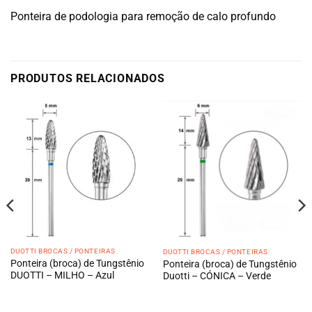
Ponteira de podologia para remoção de calo profundo
PRODUTOS RELACIONADOS
DUOTTI BROCAS / PONTEIRAS
DUOTTI BROCAS / PONTEIRAS
Ponteira (broca) de Tungstênio
Ponteira (broca) de Tungstênio
DUOTTI – MILHO – Azul
Duotti – CÓNICA – Verde