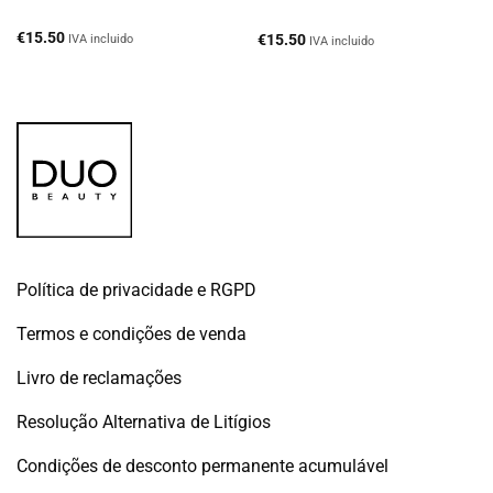
€
15.50
€
15.50
IVA incluido
IVA incluido
Política de privacidade e RGPD
Termos e condições de venda
Livro de reclamações
Resolução Alternativa de Litígios
Condições de desconto permanente acumulável