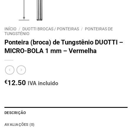
INÍCIO
/
DUOTTI BROCAS / PONTEIRAS
/
PONTEIRAS DE
TUNGSTÉNIO
Ponteira (broca) de Tungstênio DUOTTI –
MICRO-BOLA 1 mm – Vermelha
€
12.50
IVA incluido
DESCRIÇÃO
AVALIAÇÕES (0)