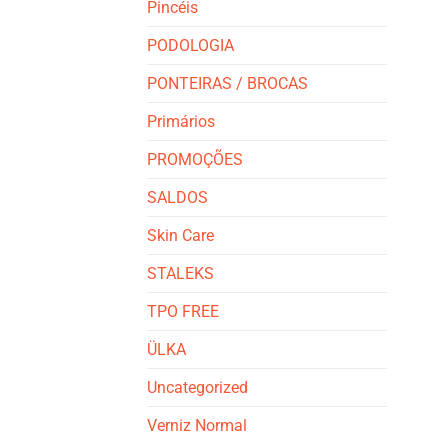
Pincéis
PODOLOGIA
PONTEIRAS / BROCAS
Primários
PROMOÇÕES
SALDOS
Skin Care
STALEKS
TPO FREE
ÜLKA
Uncategorized
Verniz Normal