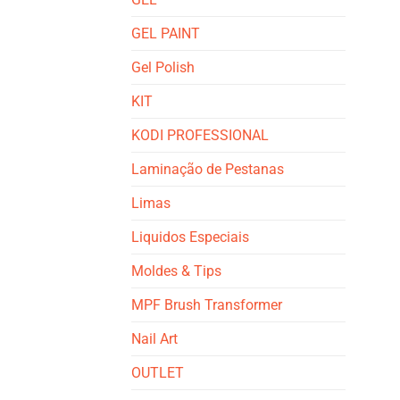
GEL PAINT
Gel Polish
KIT
KODI PROFESSIONAL
Laminação de Pestanas
Limas
Liquidos Especiais
Moldes & Tips
MPF Brush Transformer
Nail Art
OUTLET