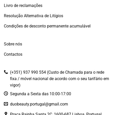
Livro de reclamações
Resolução Alternativa de Litígios
Condições de desconto permanente acumulável
Sobre nós
Contactos
(+351) 937 990 554 (Custo de Chamada para o rede
fixa / móvel nacional de acordo com o seu tarifário em
vigor)
Segunda a Sexta das 10:00-17:00
duobeauty.portugal@gmail.com
Praça Rainha Santa 2C, 1600-687 Lisboa, Portugal