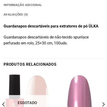
INFORMAÇÃO ADICIONAL
AVALIAÇÕES (0)
Guardanapos descartáveis para extratores de pó ÜLKA
Guardanapos descartáveis de não-tecido spunlace
perfurado em rolo, 25×30 cm, 100uds.
PRODUTOS RELACIONADOS
ESGOTADO