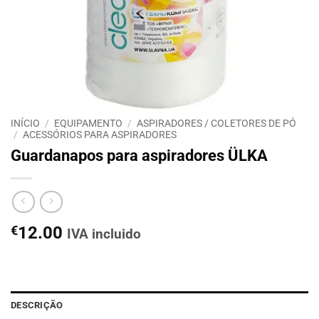
INÍCIO
/
EQUIPAMENTO
/
ASPIRADORES / COLETORES DE PÓ
/
ACESSÓRIOS PARA ASPIRADORES
Guardanapos para aspiradores ÜLKA
€
12.00
IVA incluido
DESCRIÇÃO