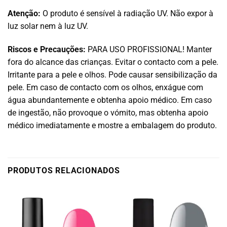
Atenção:
O produto é sensível à radiação UV. Não expor à
luz solar nem à luz UV.
Riscos e Precauções:
PARA USO PROFISSIONAL! Manter
fora do alcance das crianças. Evitar o contacto com a pele.
Irritante para a pele e olhos. Pode causar sensibilização da
pele. Em caso de contacto com os olhos, enxágue com
água abundantemente e obtenha apoio médico. Em caso
de ingestão, não provoque o vómito, mas obtenha apoio
médico imediatamente e mostre a embalagem do produto.
PRODUTOS RELACIONADOS