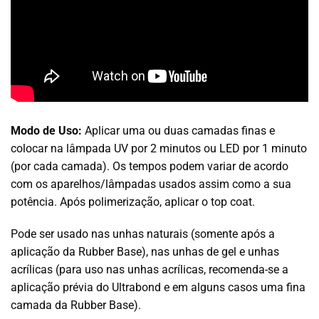
Modo de Uso:
Aplicar uma ou duas camadas finas e
colocar na lâmpada UV por 2 minutos ou LED por 1 minuto
(por cada camada). Os tempos podem variar de acordo
com os aparelhos/lâmpadas usados assim como a sua
potência. Após polimerização, aplicar o top coat.
Pode ser usado nas unhas naturais (somente após a
aplicação da Rubber Base), nas unhas de gel e unhas
acrílicas (para uso nas unhas acrílicas, recomenda-se a
aplicação prévia do Ultrabond e em alguns casos uma fina
camada da Rubber Base).