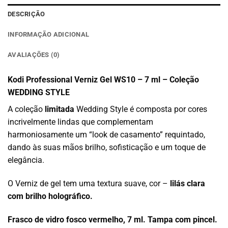
DESCRIÇÃO
INFORMAÇÃO ADICIONAL
AVALIAÇÕES (0)
Kodi Professional Verniz Gel WS10 – 7 ml – Coleção
WEDDING STYLE
A coleção
limitada
Wedding Style é composta por cores
incrivelmente lindas que complementam
harmoniosamente um “look de casamento” requintado,
dando às suas mãos brilho, sofisticação e um toque de
elegância.
O Verniz de gel tem uma textura suave, cor –
lilás clara
com brilho holográfico.
Frasco de vidro fosco vermelho, 7 ml. Tampa com pincel.