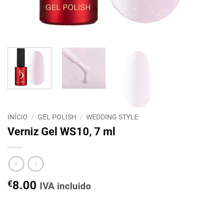
INÍCIO
/
GEL POLISH
/
WEDDING STYLE
Verniz Gel WS10, 7 ml
€
8.00
IVA incluido