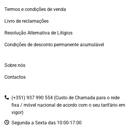
Termos e condições de venda
Livro de reclamações
Resolução Alternativa de Litígios
Condições de desconto permanente acumulável
Sobre nós
Contactos
(+351) 937 990 554 (Custo de Chamada para o rede
fixa / móvel nacional de acordo com o seu tarifário em
vigor)
Segunda a Sexta das 10:00-17:00