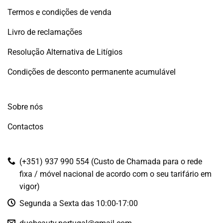
Termos e condições de venda
Livro de reclamações
Resolução Alternativa de Litígios
Condições de desconto permanente acumulável
Sobre nós
Contactos
(+351) 937 990 554 (Custo de Chamada para o rede
fixa / móvel nacional de acordo com o seu tarifário em
vigor)
Segunda a Sexta das 10:00-17:00