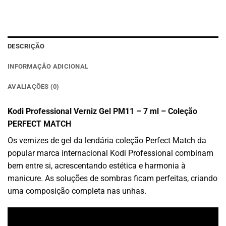
DESCRIÇÃO
INFORMAÇÃO ADICIONAL
AVALIAÇÕES (0)
Kodi Professional Verniz Gel PM11 – 7 ml – Coleção
PERFECT MATCH
Os vernizes de gel da lendária coleção Perfect Match da
popular marca internacional Kodi Professional combinam
bem entre si, acrescentando estética e harmonia à
manicure. As soluções de sombras ficam perfeitas, criando
uma composição completa nas unhas.