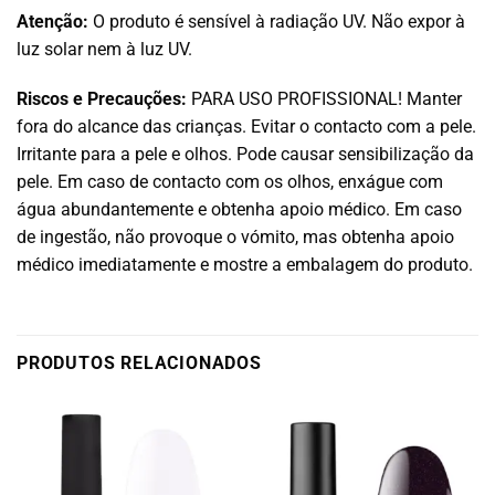
Atenção:
O produto é sensível à radiação UV. Não expor à
luz solar nem à luz UV.
Riscos e Precauções:
PARA USO PROFISSIONAL! Manter
fora do alcance das crianças. Evitar o contacto com a pele.
Irritante para a pele e olhos. Pode causar sensibilização da
pele. Em caso de contacto com os olhos, enxágue com
água abundantemente e obtenha apoio médico. Em caso
de ingestão, não provoque o vómito, mas obtenha apoio
médico imediatamente e mostre a embalagem do produto.
PRODUTOS RELACIONADOS