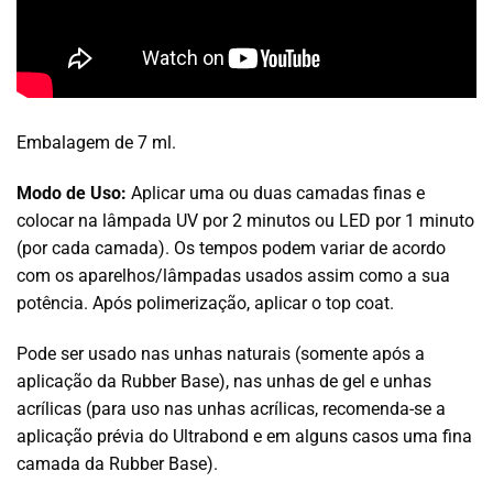
Embalagem de 7 ml.
Modo de Uso:
Aplicar uma ou duas camadas finas e
colocar na lâmpada UV por 2 minutos ou LED por 1 minuto
(por cada camada). Os tempos podem variar de acordo
com os aparelhos/lâmpadas usados assim como a sua
potência. Após polimerização, aplicar o top coat.
Pode ser usado nas unhas naturais (somente após a
aplicação da Rubber Base), nas unhas de gel e unhas
acrílicas (para uso nas unhas acrílicas, recomenda-se a
aplicação prévia do Ultrabond e em alguns casos uma fina
camada da Rubber Base).