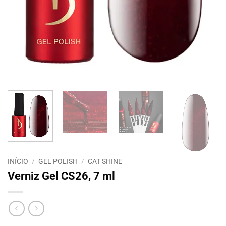
INÍCIO
/
GEL POLISH
/
CAT SHINE
Verniz Gel CS26, 7 ml