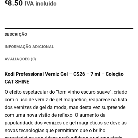
€
8.50
IVA incluido
DESCRIÇÃO
INFORMAÇÃO ADICIONAL
AVALIAÇÕES (0)
Kodi Professional Verniz Gel – CS26 – 7 ml – Coleção
CAT SHINE
O efeito espetacular do “tom vinho escuro suave”, criado
com o uso de verniz de gel magnético, reaparece na lista
dos vernizes de gel da moda, mas desta vez surpreende
com uma nova visão de reflexo. O aumento da
popularidade dos vernizes de gel magnéticos se deve às
novas tecnologias que permitiram que o brilho