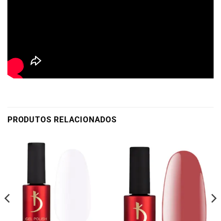
PRODUTOS RELACIONADOS