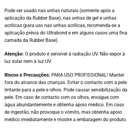
Pode ser usado nas unhas naturais (somente após a
aplicação da Rubber Base), nas unhas de gel e unhas
acrílicas (para uso nas unhas acrílicas, recomenda-se a
aplicação prévia do Ultrabond e em alguns casos uma fina
camada da Rubber Base).
Atenção:
O produto é sensível à radiação UV. Não expor à
luz solar nem à luz UV.
Riscos e Precauções:
PARA USO PROFISSIONAL! Manter
fora do alcance das crianças. Evitar o contacto com a pele.
Irritante para a pele e olhos. Pode causar sensibilização da
pele. Em caso de contacto com os olhos, enxágue com
água abundantemente e obtenha apoio médico. Em caso
de ingestão, não provoque o vómito, mas obtenha apoio
médico imediatamente e mostre a embalagem do produto.