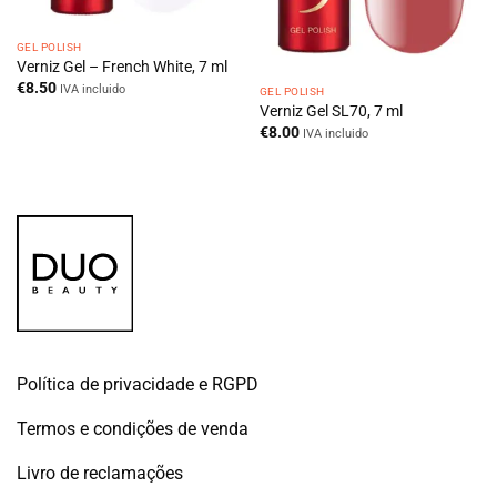
GEL POLISH
Verniz Gel – French White, 7 ml
€
8.50
IVA incluido
GEL POLISH
Verniz Gel SL70, 7 ml
€
8.00
IVA incluido
Política de privacidade e RGPD
Termos e condições de venda
Livro de reclamações