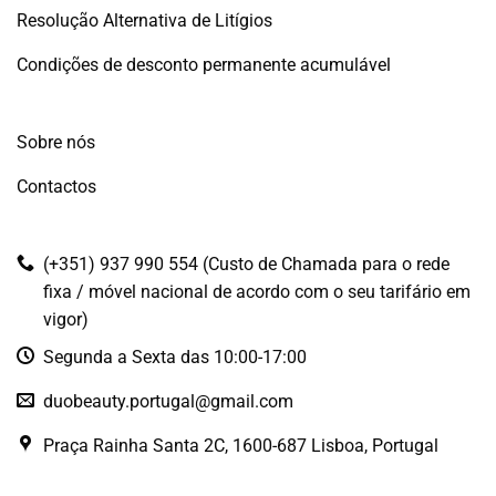
Resolução Alternativa de Litígios
Condições de desconto permanente acumulável
Sobre nós
Contactos
(+351) 937 990 554 (Custo de Chamada para o rede
fixa / móvel nacional de acordo com o seu tarifário em
vigor)
Segunda a Sexta das 10:00-17:00
duobeauty.portugal@gmail.com
Praça Rainha Santa 2C, 1600-687 Lisboa, Portugal