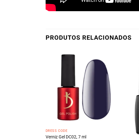
PRODUTOS RELACIONADOS
DRESS CODE
Verniz Gel DC02, 7 ml