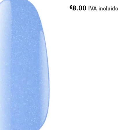
€
8.00
IVA incluido