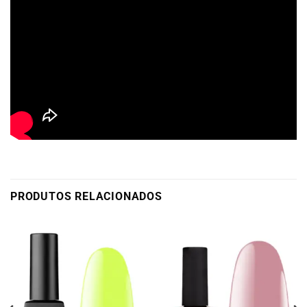
PRODUTOS RELACIONADOS