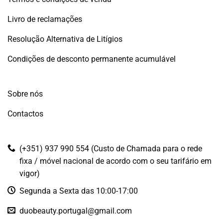
Livro de reclamações
Resolução Alternativa de Litígios
Condições de desconto permanente acumulável
Sobre nós
Contactos
(+351) 937 990 554 (Custo de Chamada para o rede
fixa / móvel nacional de acordo com o seu tarifário em
vigor)
Segunda a Sexta das 10:00-17:00
duobeauty.portugal@gmail.com