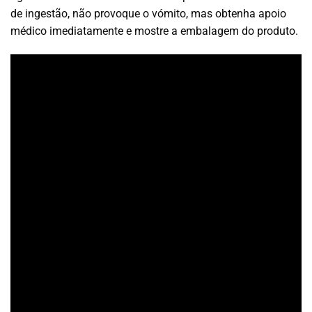
de ingestão, não provoque o vómito, mas obtenha apoio
médico imediatamente e mostre a embalagem do produto.