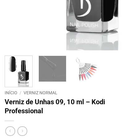
INÍCIO
/
VERNIZ NORMAL
Verniz de Unhas 09, 10 ml – Kodi
Professional