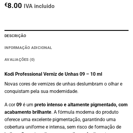
€
8.00
IVA incluido
DESCRIÇÃO
INFORMAÇÃO ADICIONAL
AVALIAÇÕES (0)
Kodi Professional Verniz de Unhas 09 – 10 ml
Novas cores de vernizes de unhas deslumbram o olhar e
conquistam pela sua modernidade.
A cor
09
é um
preto intenso e altamente pigmentado, com
acabamento brilhante
. A fórmula moderna do produto
oferece uma excelente pigmentação, garantindo uma
cobertura uniforme e intensa, sem risco de formação de