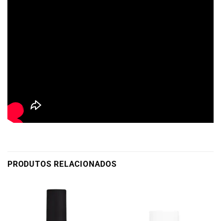
PRODUTOS RELACIONADOS