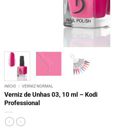
INÍCIO
/
VERNIZ NORMAL
Verniz de Unhas 03, 10 ml – Kodi
Professional