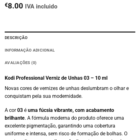
€
8.00
IVA incluido
DESCRIÇÃO
INFORMAÇÃO ADICIONAL
AVALIAÇÕES (0)
Kodi Professional Verniz de Unhas 03 – 10 ml
Novas cores de vernizes de unhas deslumbram o olhar e
conquistam pela sua modernidade.
A cor
03
é
uma fúcsia vibrante, com acabamento
brilhante
. A fórmula moderna do produto oferece uma
excelente pigmentação, garantindo uma cobertura
uniforme e intensa, sem risco de formação de bolhas. O