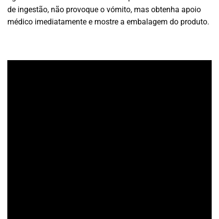
de ingestão, não provoque o vómito, mas obtenha apoio
médico imediatamente e mostre a embalagem do produto.