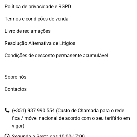
Política de privacidade e RGPD
Termos e condições de venda
Livro de reclamações
Resolução Alternativa de Litígios
Condições de desconto permanente acumulável
Sobre nós
Contactos
(+351) 937 990 554 (Custo de Chamada para o rede
fixa / móvel nacional de acordo com o seu tarifário em
vigor)
Segunda a Sexta das 10:00-17:00