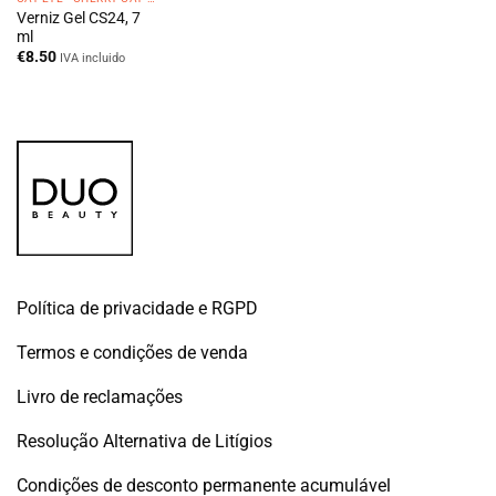
Verniz Gel CS24, 7
ml
€
8.50
IVA incluido
Política de privacidade e RGPD
Termos e condições de venda
Livro de reclamações
Resolução Alternativa de Litígios
Condições de desconto permanente acumulável