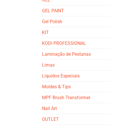
GEL PAINT
Gel Polish
KIT
KODI PROFESSIONAL
Laminação de Pestanas
Limas
Liquidos Especiais
Moldes & Tips
MPF Brush Transformer
Nail Art
OUTLET