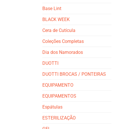
Base Lint
BLACK WEEK
Cera de Cutícula
Coleções Completas
Dia dos Namorados
DUOTTI
DUOTTI BROCAS / PONTEIRAS
EQUIPAMENTO
EQUIPAMENTOS
Espátulas
ESTERILIZAÇÃO
GEL