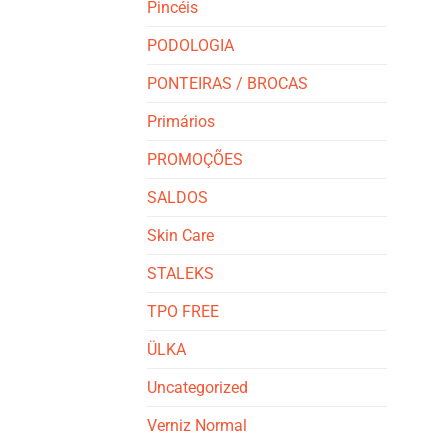
Pincéis
PODOLOGIA
PONTEIRAS / BROCAS
Primários
PROMOÇÕES
SALDOS
Skin Care
STALEKS
TPO FREE
ÜLKA
Uncategorized
Verniz Normal