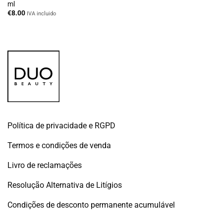
ml
€
8.00
IVA incluido
Política de privacidade e RGPD
Termos e condições de venda
Livro de reclamações
Resolução Alternativa de Litígios
Condições de desconto permanente acumulável