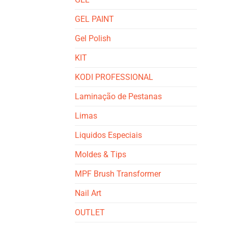
GEL PAINT
Gel Polish
KIT
KODI PROFESSIONAL
Laminação de Pestanas
Limas
Liquidos Especiais
Moldes & Tips
MPF Brush Transformer
Nail Art
OUTLET