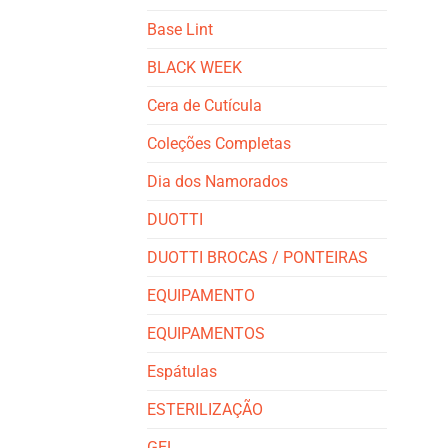
Base Lint
BLACK WEEK
Cera de Cutícula
Coleções Completas
Dia dos Namorados
DUOTTI
DUOTTI BROCAS / PONTEIRAS
EQUIPAMENTO
EQUIPAMENTOS
Espátulas
ESTERILIZAÇÃO
GEL