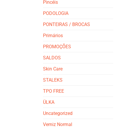
Pincéis
PODOLOGIA
PONTEIRAS / BROCAS
Primários
PROMOÇÕES
SALDOS
Skin Care
STALEKS
TPO FREE
ÜLKA
Uncategorized
Verniz Normal