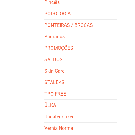
Pincéis
PODOLOGIA
PONTEIRAS / BROCAS
Primários
PROMOÇÕES
SALDOS
Skin Care
STALEKS
TPO FREE
ÜLKA
Uncategorized
Verniz Normal