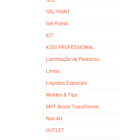
GEL PAINT
Gel Polish
KIT
KODI PROFESSIONAL
Laminação de Pestanas
Limas
Liquidos Especiais
Moldes & Tips
MPF Brush Transformer
Nail Art
OUTLET