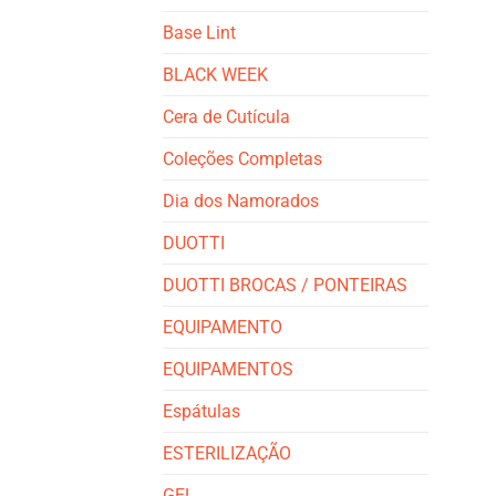
Base Lint
BLACK WEEK
Cera de Cutícula
Coleções Completas
Dia dos Namorados
DUOTTI
DUOTTI BROCAS / PONTEIRAS
EQUIPAMENTO
EQUIPAMENTOS
Espátulas
ESTERILIZAÇÃO
GEL