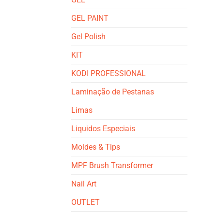
GEL PAINT
Gel Polish
KIT
KODI PROFESSIONAL
Laminação de Pestanas
Limas
Liquidos Especiais
Moldes & Tips
MPF Brush Transformer
Nail Art
OUTLET