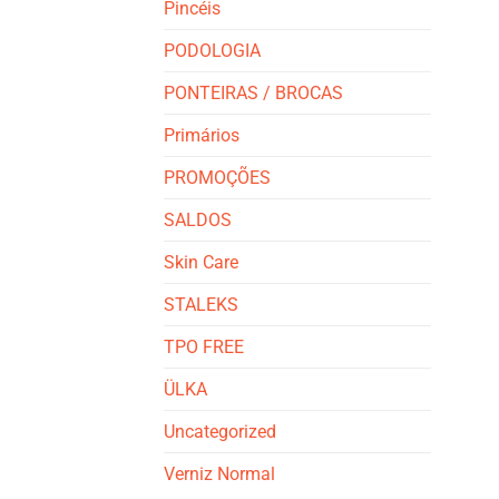
Pincéis
PODOLOGIA
PONTEIRAS / BROCAS
Primários
PROMOÇÕES
SALDOS
Skin Care
STALEKS
TPO FREE
ÜLKA
Uncategorized
Verniz Normal