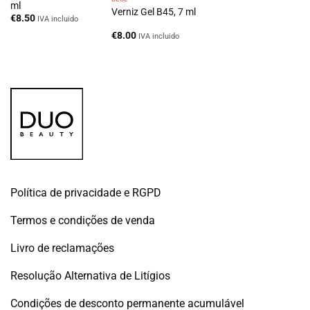
ml
Verniz Gel B45, 7 ml
€
8.50
IVA incluido
€
8.00
IVA incluido
Política de privacidade e RGPD
Termos e condições de venda
Livro de reclamações
Resolução Alternativa de Litígios
Condições de desconto permanente acumulável