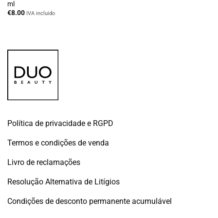
ml
€
8.00
IVA incluido
Política de privacidade e RGPD
Termos e condições de venda
Livro de reclamações
Resolução Alternativa de Litígios
Condições de desconto permanente acumulável