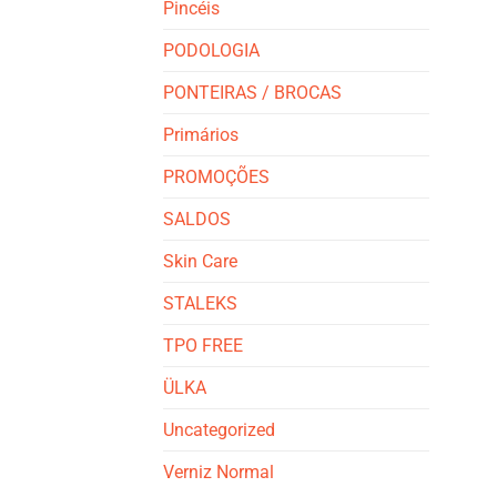
Pincéis
PODOLOGIA
PONTEIRAS / BROCAS
Primários
PROMOÇÕES
SALDOS
Skin Care
STALEKS
TPO FREE
ÜLKA
Uncategorized
Verniz Normal