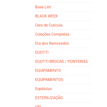
Base Lint
BLACK WEEK
Cera de Cutícula
Coleções Completas
Dia dos Namorados
DUOTTI
DUOTTI BROCAS / PONTEIRAS
EQUIPAMENTO
EQUIPAMENTOS
Espátulas
ESTERILIZAÇÃO
GEL