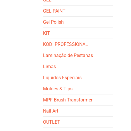
GEL PAINT
Gel Polish
KIT
KODI PROFESSIONAL
Laminação de Pestanas
Limas
Liquidos Especiais
Moldes & Tips
MPF Brush Transformer
Nail Art
OUTLET